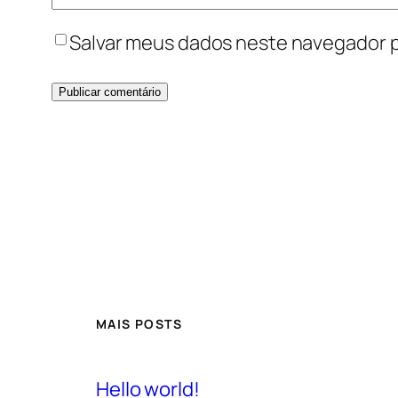
Salvar meus dados neste navegador p
MAIS POSTS
Hello world!