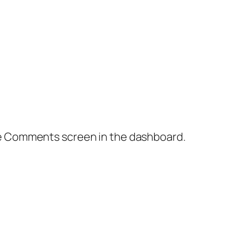
the Comments screen in the dashboard.