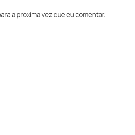
ara a próxima vez que eu comentar.