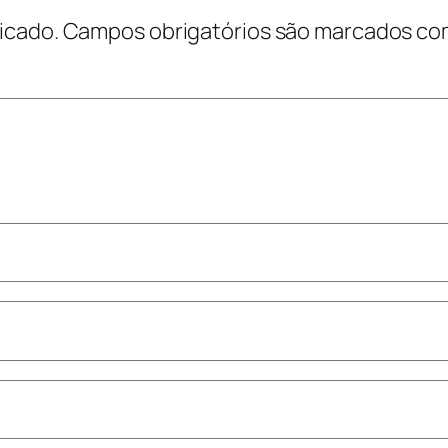
icado.
Campos obrigatórios são marcados c