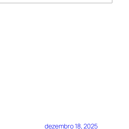
dezembro 18, 2025