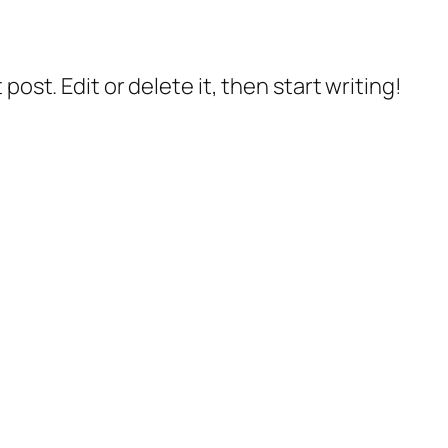
post. Edit or delete it, then start writing!