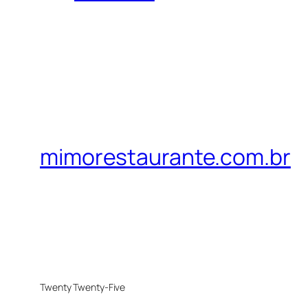
mimorestaurante.com.br
Twenty Twenty-Five