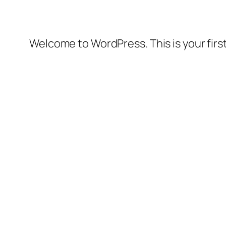
Welcome to WordPress. This is your first 